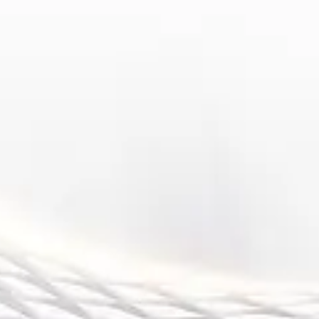
不断变化。从明星战队的稳定表现到新晋英雄的强势崛起，再到
的多样化和复杂性。明星战队的强势表现和新英雄的加入，给比
术以应对各种局面。
，DOTA2联赛将可能迎来更加多元化的比赛形式。如何在激
突破点，将是每一支战队面临的重要课题。无论是明星战队的传
推动竞技游戏的边界，让我们期待未来更多精彩的赛事。
链接一站式获取全球球迷畅享赛事盛宴
影响力的足球盛事，吸引了无数球迷的热情关注。随着科技的进
巨大的转变，从过去单一的电视直播，逐渐延伸到如今覆盖全球