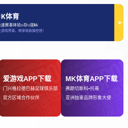
联络亿德体育平台