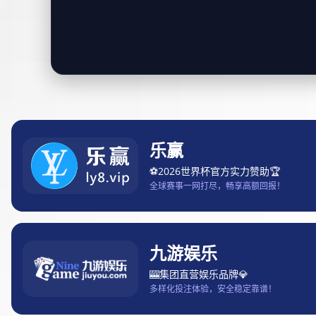
DOTA2联赛最新
新晋英雄影响力解析
250
2025-10-01 17:53:00
随着DOTA2联赛的不断发展，赛事的竞争激烈程度日
点。本文将从四个方面对DOTA2联赛的最新动态进行
及战术演变的趋势。通过对这些因素的深入探讨，本文将
战斗中的地位，以及明星战队如何凭借出色的表现屡屡
为DOTA2的未来发展提供一些思考。
1、明星战队的