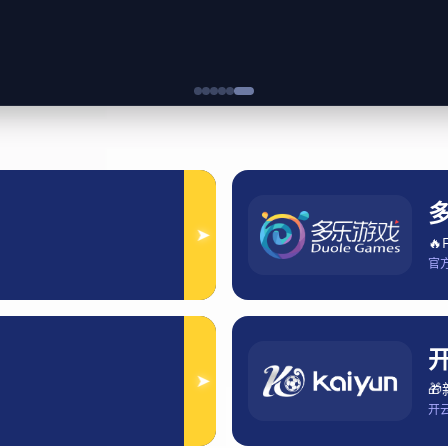
动态分析：明星战队表现与
益增加。明星战队和新晋英雄的表现成为了玩家和观众关注的焦
分析：明星战队的表现、新晋英雄的影响力、战队阵容的变化以
帮助读者更好地理解DOTA2目前的竞技环境，评估新英雄在
获得胜利。同时，本文也会预测未来联赛中可能出现的新趋势，
表现