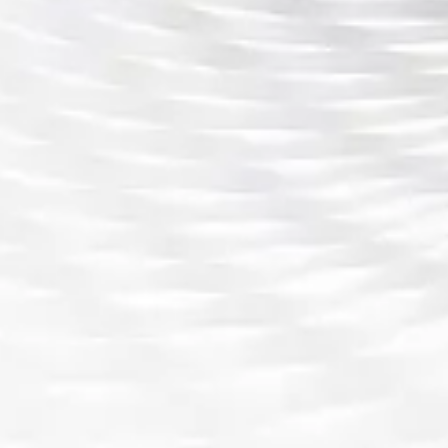
亿德体育🐺【e88.co】™为用户提供全面
的亿德体育赛事投注服务，支持多种热门
赛事和实时赔率更新，是玩家的不二之
选！
13594780379
Mon-Sat: 07:00AM - 05:00PM
阜阳市丢赌坊384号