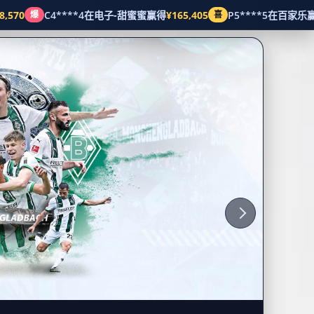
服务
联络亿德体育平台
表现与新晋英雄影