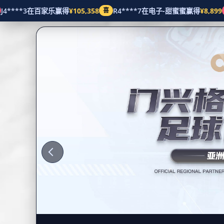
DOTA2联赛