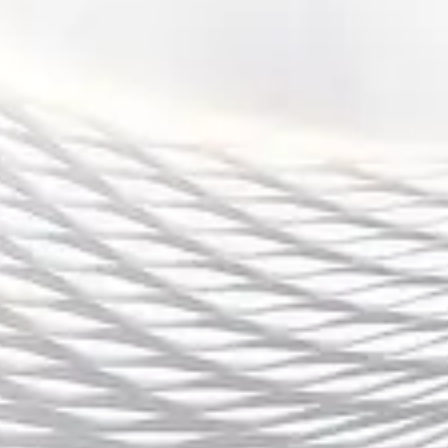
面向未来，澳队体育正在积极构建更加多元化的发展战略。除了
继续提升国际竞技成绩外，还更加注重体育文化传播与社会影响
力建设。通过推动全民健身、扩大体育教育覆盖范围以及加强体
育公益活动，澳队体育正在形成更加完善的发展生态。
国际合作将成为未来发展的重要方向之一。澳队体育计划进一步
加强与世界体育强国之间的合作交流，通过联合训练、技术共享
以及赛事合作等形式，提升整体竞技水平。同时，国际化合作也
能够帮助本土运动员更好地了解世界体育发展趋势。
亿德体育平台
在青年人才战略方面，澳队体育将更加注重长期规划和梯队建
设。未来不仅要培养优秀运动员，还要培养具备国际视野和综合
能力的体育人才。包括体育管理、赛事运营以及运动科学研究等
领域，都将成为未来重点发展方向。
随着体育产业与文化产业不断融合，澳队体育未来还将积极探索
体育与旅游、娱乐以及数字经济结合的新模式。通过打造更具影
响力的体育品牌，进一步扩大国际知名度和市场竞争力。这种多