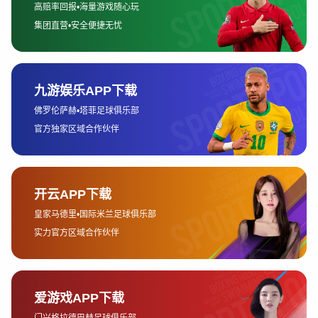
青年培养体系升级
青年人才培养始终是澳队体育发展的核心基础。近年来，澳队体
育逐渐形成了从基层选材到专业训练再到国际赛事锻炼的完整培
养链条。通过校园体育、青训基地以及地方体育机构之间的联动
合作，越来越多具有潜力的年轻运动员被发掘并得到系统培养。
传统体育训练模式正在发生深刻变化，澳队体育更加注重运动员
综合素质的提升。除了专项技术训练外，文化教育、心理建设以
及团队意识培养也被纳入训练体系之中。这种全面发展的培养理
念，有助于青年运动员在未来职业生涯中保持更强竞争力。
国际交流平台的扩大，为青年运动员提供了更加广阔的成长空
间。澳队体育通过组织海外训练营、国际友谊赛以及跨国合作项
目，让年轻运动员能够提前感受国际赛事氛围。在与世界高水平
选手的交流过程中，青年运动员的技术水平和比赛经验得到快速
提升。
与此同时，教练员队伍建设也成为青年培养体系中的关键环节。
澳队体育不断引进先进训练理念，并加强本土教练的国际化培