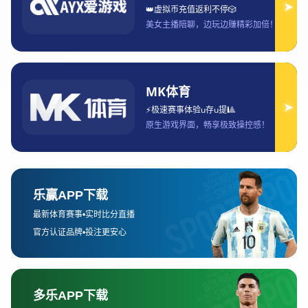
善自身竞技体系，以确保能够在多项国际赛事中保持竞争力。面
对国际体育环境的变化，澳队体育开始更加重视战略性布局和长
期发展规划。
在大型国际赛事中，运动员心理素质、团队协作能力以及赛事应
变能力的重要性日益凸显。澳队体育通过强化赛前模拟训练、国
际交流以及高强度对抗训练，逐步提升运动员面对复杂赛事环境
的适应能力。这种系统化训练模式不仅提高了竞技成绩，也增强
了队伍整体稳定性。
与此同时，国际体育组织规则不断调整，赛事制度也在持续变
化。澳队体育积极研究各类国际赛事规则改革趋势，通过专业团
队进行数据分析和政策研究，从而帮助运动员更快适应新规则。
这种提前布局的方式，使澳队体育能够在国际竞争中占据更主动
的位置。
国际体育市场的商业化程度不断提高，也为澳队体育带来了新的
发展机遇。通过国际赞助合作、品牌推广以及赛事营销，澳队体
育逐渐扩大国际影响力，并借助商业资源提升训练保障水平。体
育经济与竞技成绩形成良性互动，进一步增强了整体发展动力。