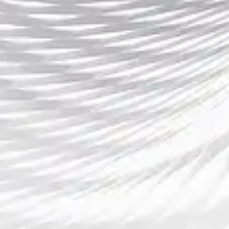
元化发展路径，将为澳队体育未来持续成长提供更加坚实的保
障。
总结：
总体来看，澳队体育全面聚焦国际赛场动态与青年人才培养未来
方向的新机遇探索，体现了现代体育发展中的系统化思维与全球
化视野。从国际赛事竞争到青年人才储备，从科技创新到未来战
略布局，澳队体育正在不断完善自身发展体系，并积极适应全球
体育环境变化。
未来，随着科技进步、国际交流深化以及体育产业持续升级，澳
队体育有望在竞技成绩、人才培养和国际影响力等多个方面实现
更大突破。通过坚持创新驱动与长期发展理念，澳队体�