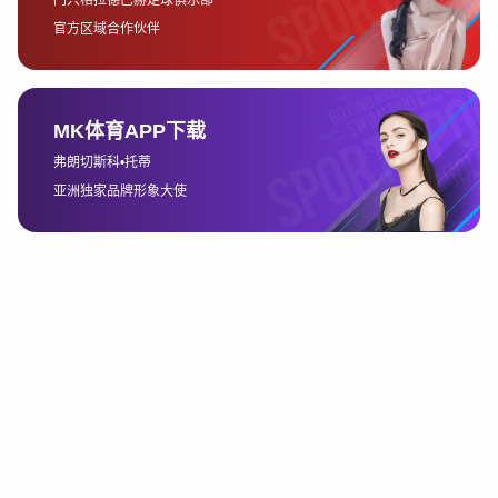
力。战术策略的演变不仅反映了运动员自身适应能力，也体现了
团队协作水平和临场判断能力。
此外，战术分析还会结合对手特点进行针对性评估。例如通过对
手防守弱点和进攻习惯的解析，TOP1体育能够揭示运动员在比赛
中选择不同战术方案的原因，体现其智力与经验的结合。
整体来看，战术策略演变的分析不仅帮助观众理解比赛过程，还
能为运动员提供科学参考，优化训练和比赛策略，提高整体竞技
水平。
3、身体与心理状态评估
运动员的表现不仅依赖技术和战术，还深受身体状态和心理素质
影响。TOP1体育通过心率监测、运动负荷分析以及心理问卷调查
等方式，全面评估运动员在比赛中的生理与心理表现。
在高强度比赛中，身体疲劳会直接影响技术动作的稳定性和反应
速度。TOP1体育利用运动追踪设备记录运动员的跑动距离、加速
度变化以及能量消耗情况，从而量化疲劳程度，为训练与恢复提
供科学依据。