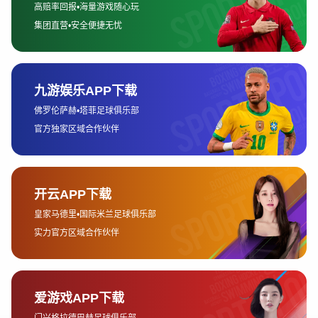
赛中应变能力的体现。TOP1体育通过录像回放和数据追踪分析运
动员在突发情况、比分落后或关键分阶段的技术应对，揭示其竞
技智商和临场调整能力。
总体来看，技术能力分析为理解运动员整体表现提供了坚实基
础，使得后续的战术策略分析和心理状态评估有了更加精准的数
据支撑。
2、战术策略演变
战术策略是影响比赛结果的关键因素。TOP1体育通过对比赛录
像、阵型布置和球员位置移动的细致分析，揭示了运动员及球队
在不同局势下的战术选择规律。
以篮球比赛为例，TOP1体育会记录每位球员的持球时间、传球路
线以及防守站位变化，通过这些数据分析球队在不同比分阶段的
攻防策略。通过对比不同场次的战术应用，可以发现球队是否存
在战术多样性及应对突发局面的能力。
在足球赛事中，TOP1体育关注阵型调整频率、球员跑动覆盖面积
以及进攻线路变化等指标，分析教练战术布置的合理性和执行