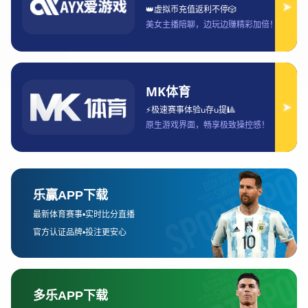
更加精准的赛事洞察和专业认知。
1、运动员技术能力分析
技术能力是运动员竞技水平的核心体现，也是TOP1体育独家分析
的重点之一。通过对近期比赛录像的逐场拆解，TOP1体育能够精
确判断运动员的技能掌握程度以及技术动作的稳定性。
例如在足球比赛中，球员的传球成功率、射门精度、盘带突破次
数等指标，可以直观反映其场上技术水平。同时，TOP1体育通过
对比历史数据，能够发现运动员技术表现的波动规律，从而判断
其训练效果和竞技状态。
亿德体育
此外，技术分析还涉及对运动员特定技能的专项评估。以网球为
例，发球速度和落点控制、底线击球的稳定性及网前截击的成功
率，都是技术水平的重要指标。通过这些指标的量化分析，TOP1
体育能够为教练团队提供针对性的训练建议，帮助运动员进一步
提升。
值得注意的是，技术能力不仅限于基础动作的精准度，还包括比