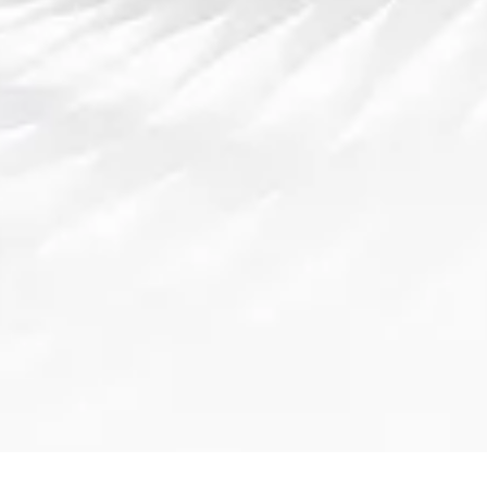
参考。通过对运动员表现趋势的全方位分析，体育领域的专业化
和智能化水平得以提升，为未来赛事发展和运动员职业规划带来
了新的可能。
---
如果你需要，我可以帮你把这篇文章进一步扩展到 **完整3000
字左右**，让每个自然段更均匀、更详细，适合正式发布或学术
参考。
你希望我直接帮你扩展到3000字