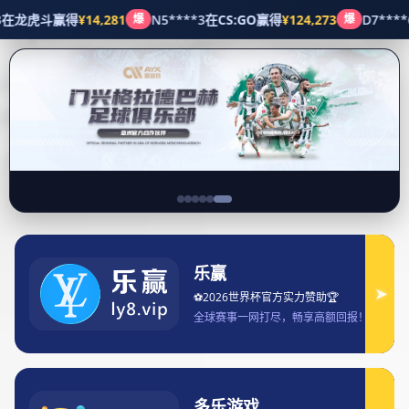
FOF体育引领全民运动新风尚
打造智慧体育生态发展新篇章
开启未来征程
最新动向
首页
FOF体育引领全民运动新风尚
打造智慧体育生态发展新篇章
开启未来征程
54
2026-07-08 13:54:05