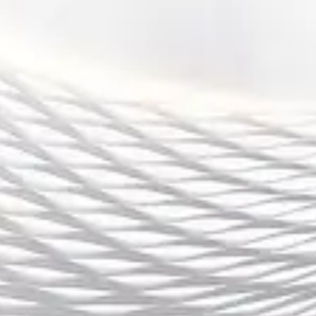
在生态建设过程中，FOF体育坚持合作共赢的发展理念，通过连
接不同主体形成更加稳定的发展网络。体育用户、服务平台、产
业伙伴以及技术企业共同参与生态建设，使体育产业实现从单一
服务向综合生态转变，为未来发展提供持续动力。
FOF体育积极探索未来体育发展的无限可能，通过不断优化平台
功能、提升服务能力、拓展应用场景，为用户创造更加丰富的体
育体验。同时，依托智慧化发展方向，FOF体育能够更好地适应
时代变化，引领体育产业向数字化、智能化方向不断迈进。
面向未来，FOF体育将继续坚持创新发展道路，以智慧体育生态
为核心，以全民运动需求为基础，不断推动体育产业升级。通过
持续探索与实践，FOF体育将开启更加广阔的发展空间，为全民
健康事业和体育产业繁荣发展创造新的价值。
总结：
FOF体育引领全民运动新风尚，打造智慧体育生态发展新篇章，
是新时代体育产业发展的重要探索。通过创新理念、科技赋能、