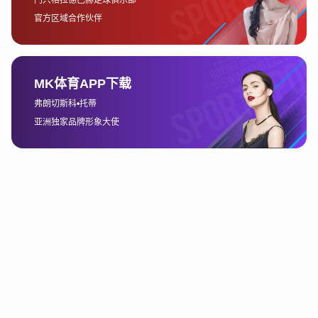
和票务平台都允许退票和改签，但通常会收取一定的手续费，并
且退票需要提前一定时间进行。在购买学生票时，学生要留意相
关的退票规定，避免因不可抗力因素错失比赛。
4、学生票优惠的季节性变
化
西甲的学生票优惠并不是全年都有，通常会在特定的赛季或者节
假日推出。例如，在学期结束前的一些比赛，特别是在寒暑假期
间，西甲各大俱乐部通常会推出学生票促销活动，以吸引更多的
学生观众。因此，学生群体应密切关注俱乐部的票务公告，了解
何时能享受到最优惠的票价。
除了学期和假期的影响外，西甲赛季中的某些关键时刻也会影响
学生票的优惠力度。例如，在比赛进入关键阶段，尤其是争夺冠
军或欧战资格的时刻，票价通常会提高，这时学生票的优惠幅度
可能会相对减小。而在赛季初期或比赛中期，一些非顶级对决的
比赛，票价相对较为亲民，学生票的优惠幅度也会较大。
另外，西甲的学生票优惠也会因地区和球队的不同而有所差异。