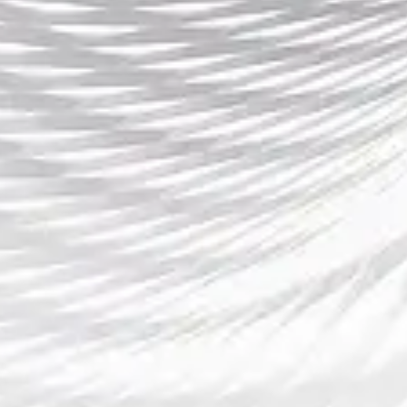
CBA淘汰赛对阵揭晓各队激战即将上演赛季最终
决战
2026-01-07 22:27:33
在CBA赛季的最后阶段，淘汰赛的对阵终于揭晓。各支队伍的
激战即将上演，所有球队的最终决战已经迫在眉睫。这场决战
不仅关乎球员和球队的荣耀，也代表了整个赛季的巅峰对决。
淘汰赛不仅让球迷们感到热血沸腾，也让整个篮球圈充满了期
待。通过这篇文章，我们将详细分析CBA淘汰赛的激烈对阵，
重点阐述各支队伍的优势与挑战，展望即将上演的精彩对决。
从球队的实力、战术运用、明星球员的表现到球迷和社会的关
注，本文将为大家提...