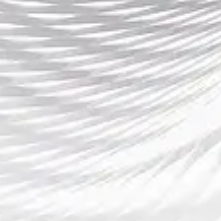
巴黎人娱乐城CN全新开启奢华体验，尽享世界级
娱乐与豪华服务
2025-01-06 01:37:12
巴黎人娱乐城CN是全球知名的奢华娱乐品牌之一，以其无与
伦比的服务和设施为众多消费者提供了一流的体验。全新开启
的奢华体验不仅让客户享受世界级娱乐，还带来了独特的豪华
服务，为每一位宾客提供了超越常规的感官享受。本文将从四
个方面详细介绍巴黎人娱乐城CN全新开启的奢华体验：一是
其顶级娱乐设施与活动，二是极致奢华的酒店与住宿体验，三
是超凡的餐饮服务与美食体验，四是贴心的个性化豪华服务。
每个方面都体现了巴黎人...