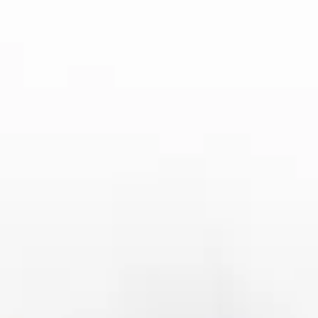
乐天体育（大陆）通过精准的战略布局，完成了体育产业链的全
方位整合，提升了其在行业中的竞争力。从赛事版权、内容制作
到用户运营，再到商业化变现，乐天体育实现了上下游资源的有
效衔接。平台不仅参与了赛事内容的制作和传播，还积极开展体
育教育和青训业务，助力体育事业的长远发展。
乐天体育在体育赛事版权的争夺中表现突出。通过与各大赛事组
织签订长期合作协议，乐天体育获得了大量优质的赛事版权，为
平台积累了丰富的赛事资源。此外，乐天体育还通过自主创办赛
事，进一步丰富了平台的内容生态，提升了品牌影响力。
在体育教育领域，乐天体育通过推出体育培训课程和青少年足
球、篮球等项目，促进了体育产业的社会价值。通过与学校和地
方体育组织的合作，乐天体育为青少年提供了更多的训练机会和
发展平台，推动了国内体育文化的普及。
总结：
乐天体育（大陆）凭借其前瞻性的视野和精细化的运营策略，已
逐渐成为引领中国体育产业发展潮流的先锋力量。通过不断创新
体育内容、应用数字化技术、构建生态化平台和整合产业链资