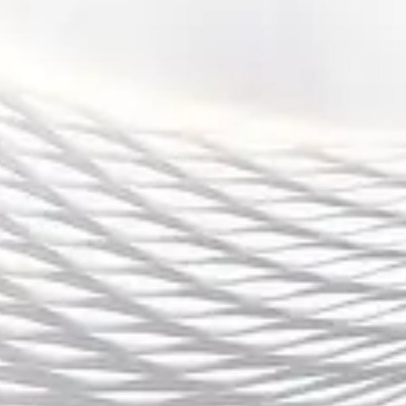
娱乐体验的相关内容。希望您能根据这些建议，更好地体验九州
娱乐LEO带来的无限乐趣。
亚投国际（中国）发展战略分析及未来市场布局
展望
2025-01-23 11:03:40
文章摘要：亚投国际（中国）作为一家有着全球视野的企业，
在中国市场的战略布局与发展方向日益成为业内关注的重点。
本文将从四个方面对亚投国际（中国）的发展战略进行深入分