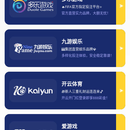
用成为了人们日常生活的一部分。在众多的娱乐类应用中，九州
娱乐LEO下载ios版凭借其独特的玩法和优质的用户体验，吸引了
大量的用户下载和使用。本文将为您带来一份详细的《九州娱乐
LEO下载ios版全新上线畅享娱乐体验下载指南》，帮助您更加轻
松愉快地使用这款娱乐应用。文章将从四个方面进行详细分析，
分别是：九州娱乐LEO下载ios版的应用特点、下载与安装步骤、
使用过程中的注意事项、以及如何最大化享受娱乐体验。通过这
四个方面的详细阐述，您将对九州娱乐LEO下载ios版有更深刻的
了解。
1、九州娱乐LEO下载ios版
的应用特点
九州娱乐LEO下载ios版是一款专为iPhone用户设计的娱乐类应
用，提供丰富的游戏和互动娱乐内容。与其他同类应用不同，九
州娱乐LEO注重用户体验，拥有简洁直观的操作界面和极高的兼
容性。用户可以在这款应用中畅玩各种类型的游戏，从经典的休
闲娱乐游戏到竞技类的互动游戏都有涵盖。
亿德赛事投注