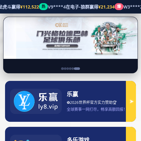
九州娱乐leo下载ios版全新上
线畅享娱乐体验下载指南
五大联赛
首页
九州娱乐leo下载ios版全新上
线畅享娱乐体验下载指南
324
2025-01-26 13:18:06
随着智能手机的普及和应用软件的多样化，越来越多的娱乐类应