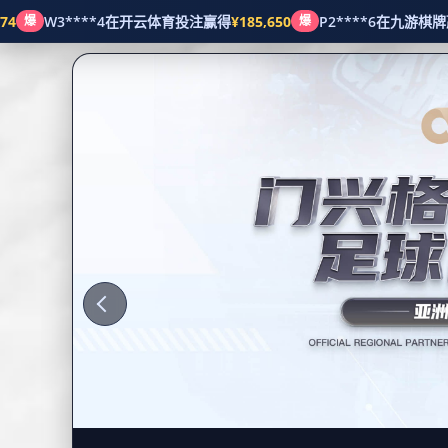
火狐体育：探