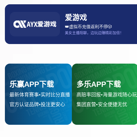
火狐体育一直以其快速的赛事更新而受到广大体育迷的
体育平台是否成功的关键标准之一。火狐体育通过与赛
果更新。无论是足球、篮球、网球还是赛车，火狐体育
实时状况。
此外，火狐体育通过多渠道的即时通讯技术，进一步提升
通过社交媒体与直播平台实现跨平台的信息共享。球迷
字、视频等多种形式获得比赛的全面解析。