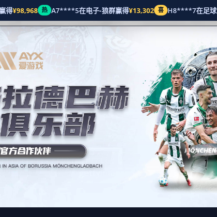
搜索亿德体育
五大联赛
最新动向
公司
索全球体育赛事的最新
五大联赛
首页