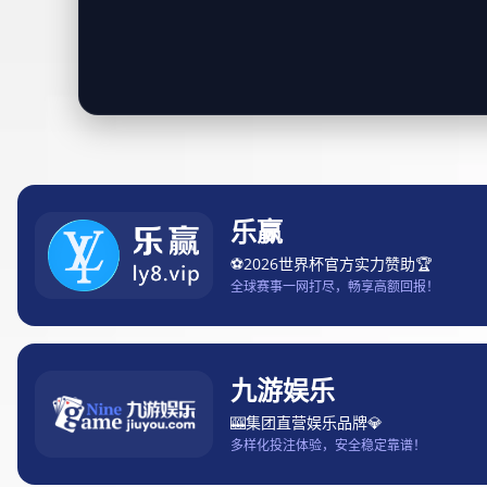
火狐体育：探索全球
独家分析
117
2026-04-05 04:29:14
文章摘要：本文将深入探讨“火狐体育：探索全球体育赛
和深入的分析，成为了全球体育迷关注的焦点。本文将
论、赛事分析与数据支持，吸引了大量的体育爱好者及
的追踪，并通过快速反应及时传递给用户。其次，平台
策略。第三，火狐体育通过与世界顶级赛事的紧密合作
户体验方面的创新，也大大提升了其在全球体育领域的
如何成为全球体育赛事的强大信息源。
1、体育赛事的