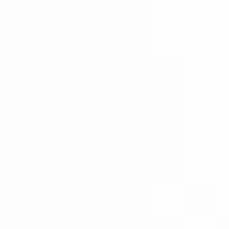
火狐体育还特别注重赛事的深度解读与背景分析。对于
众更好地理解比赛的战术布局、队伍阵容变化等。这种
信息源。
2、独家分析与
火狐体育不仅仅是一个赛事更新平台，更通过其独家的
平台拥有一支强大的分析团队，专门负责赛事背后的战
进攻战术，还是篮球比赛中的防守布置，火狐体育的分
与此同时，火狐体育的专家团队还会根据比赛进展提供
比赛过程中双方的技术特点、战术执行及球员表现。通
不仅仅是简单的比分。
火狐体育的独家报道也涵盖了球员的职业生涯、战术变