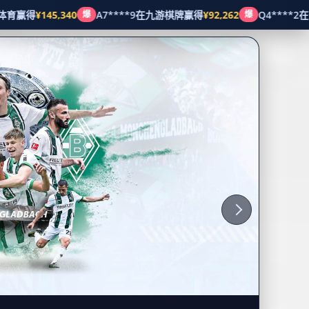
服务
联络亿德体育平台
方位剖析运动员表