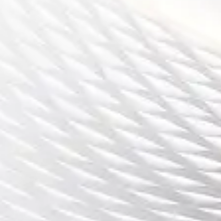
此外，TOP1体育还利用大数据算法进行对比分析，找
提供科学参考。通过趋势预测，可以提前发现潜在问题
数据趋势与预测的价值还体现在对球迷和评论员的指导
辑，评论员能够提供更具深度和专业性的分析，使观赛
综上所述，数据趋势与预测不仅为运动员提供成长参考
化发展。
总结：
通过TOP1体育独家解析最新赛事动态，全方位剖析运
态以及数据趋势四个维度全面了解运动员的竞技表现。
训练和比赛策略提供了科学依据。
综合来看，TOP1体育的独家解析不仅增强了赛事观赏
驱动的决策参考。通过对运动员表现趋势的全方位分析
运动员职业规划带来了新的可能。
---
亿德热门赛事