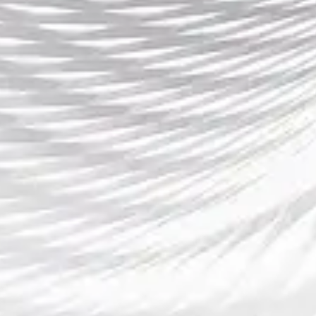
整3000字左右**，让每个自然段更均匀、更详细，适合正式发
赛事新体验全面解析平台特色功能与用户互动发展优
document" id="58371"}随着数字化技术不断融入体育产业，体育赛事
体验都发生了深刻变化。3386体育作为数字化体育服务平台的
求相结合，为广大体育爱好者打造了更加智能、高效且富有互动
提供丰富的赛事资讯、实时数据和专业分析内容，还通过多元化