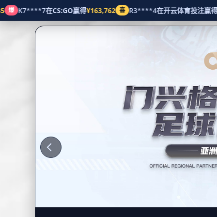
TOP1体育独