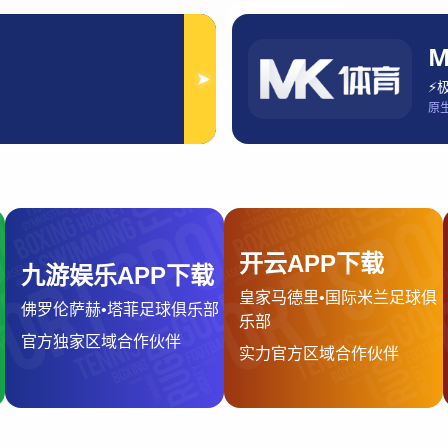
独家数据分析与深度赛事观察，为广大体育爱好者提供了最新、
独家赛事分析的详细解读，全面呈现了运动员在近期比赛中的状
。文章首先概括了整体赛事的动态和运动员整体表现趋势，为读
略演变、身体与心理状态评估以及数据趋势与预测四个方面进行
的应对方式及潜在提升空间。通过对这些数据与动态的综合解
能的比赛表现，为体育评论、赛事竞猜及职业规划提供科学依
表现趋势的形成机制及其背后的深层逻辑，让每一位体育爱好者