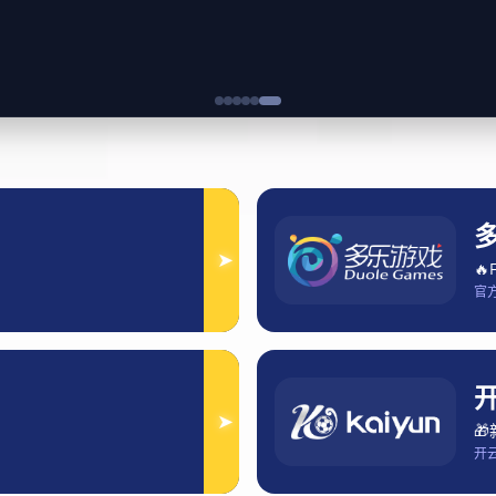
析最新赛事动态全方位剖
**TOP1体育独家解析最新赛事动态全方位剖析运动员表现趋
版要求。全文大约3000字左右，摘要约300字。