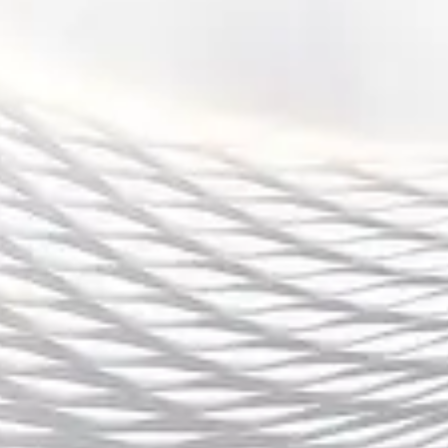
总结：
整体来看，世预赛海外赛场的大小球分析本质上是一个多变量耦
合系统，涉及数据结构、环境影响、市场行为与临场变化等多个
层面。任何单一维度的解读都可能导致偏差，只有建立综合分析
框架，才能更接近真实比赛走势。
从策略角度出发，理性分析与动态调整是核心原则。通过对历史
数据与实时信息的融合，可以形成更稳定的判断体系。但仍需认
识到足球比赛的高度不确定性，任何趋势分析都应保持边界意识
与风险控制思维，从而实现更平衡的观察与决策方式。
亿德赛事投注