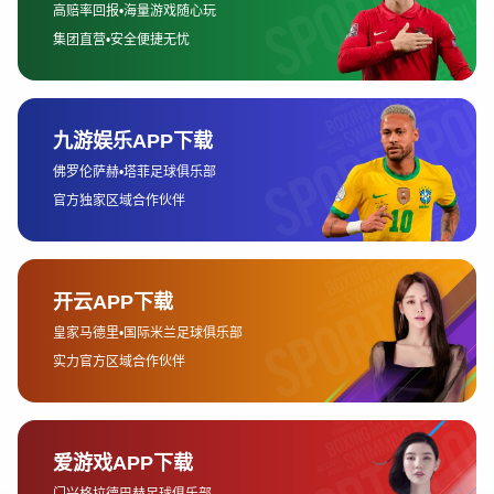
从实战角度来看，长途飞行带来的体能损耗会削弱球队在高压逼
抢中的持续性，使得比赛整体节奏趋于缓慢。这种节奏变化往往
会降低高比分出现的概率，从而对大小球方向产生偏向性影响。
场地因素同样不可忽视。部分海外赛场草皮质量或尺寸标准与主
流联赛存在差异，这会影响传控流畅度与射门精度。在技术型球
队客场作战时，这类因素尤其容易放大战术执行误差。
因此，环境变量在世预赛分析中往往具有“隐性权重”。它不直接
决定胜负，但会持续影响比赛节奏与进球效率，是大小球判断中
必须纳入的关键维度之一。
3、投注趋势与资金流
从市场行为来看，世预赛大小球盘口往往受到资金流动的强烈影
响。早盘阶段，机构通常根据基本面数据设定初始盘口，而市场
资金的进入则会逐步修正这一数值，使盘口呈现动态平衡。
在实际投注趋势中，可以观察到“热门方向集中效应”，即大量资
金倾向于某一方时，盘口往往会出现升降调整，以平衡风险敞
口。这种变化并不一定代表真实比赛走势，而更多反映市场情