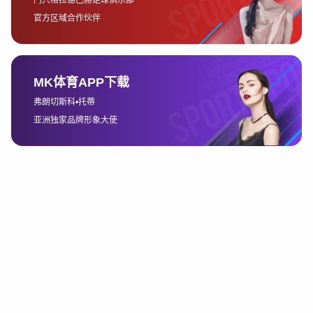
绪。
同时，海外赛事由于关注度分散，不同区域资金参与度差异较
大，这会导致盘口波动更为复杂。例如欧洲市场偏好进球节奏较
快的判断，而亚洲市场则更注重稳健结构分析，两者之间存在一
定博弈关系。