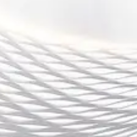
八戒体育全面布局体育产业生态链 助力体育赛事
与健身行业深度融合
2025-02-18 20:32:15
本文将深入探讨八戒体育如何通过全面布局体育产业生态链，
推动体育赛事与健身行业的深度融合。近年来，随着体育产业
的蓬勃发展，体育赛事和健身行业的边界逐渐模糊，二者的深
度融合成为了行业发展的重要趋势。作为体育行业的重要参与