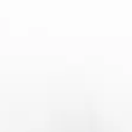
除了体育博彩外，bet365还提供了多样化的真人娱乐场和电子
游戏。平台上的在线百家乐、轮盘、扑克等游戏，采用高质量的
直播技术，确保用户能够享受到身临其境的游戏体验。此外，
bet365的赌场游戏库非常丰富，涵盖了从经典游戏到最新发布
的各类视频老虎机。
总结：
总的来说，bet365作为全球领先的博彩平台，提供了多种安全
可靠的下载途径，帮助用户能够顺利安装并安全使用平台。通过
选择正确的下载渠道、确保安装过程的安全性、合理进行账户注
册及认证，用户可以顺利享受bet365带来的全球博彩娱乐体
验。
本文为您提供了bet365中文下载全攻略的详细步骤和建议，希
望能帮助您在下载和使用过程中避免常见的安全问题，并充分发
挥bet365平台丰富的博彩娱乐内容。无论是体育博彩、真人娱
乐还是赌场游戏，bet365都能满足不同用户的需求，助您在全
球博彩娱乐的世界中获得更多乐趣。