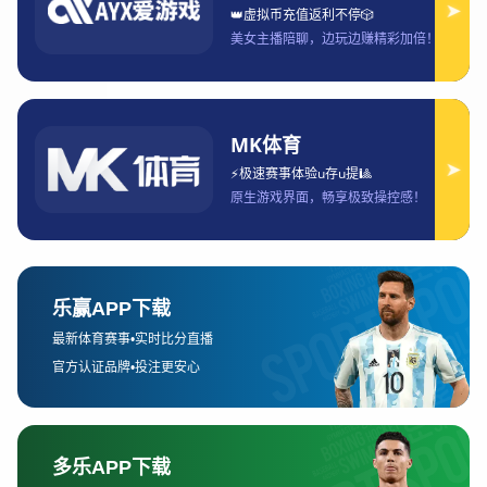
载版本与设备兼容，同时注意应用更新的频率，以保证能够享受
到平台的最新功能和修复。
值得注意的是，某些地区的互联网环境可能会对bet365进行封
锁或限制，用户此时需要通过VPN等工具进行连接。如果遇到下
载困难，建议先咨询官方网站提供的帮助文档或联系客服获取进
一步的帮助。
2、如何确保安装过程的安
全性
在下载安装bet365时，确保安装过程的安全性至关重要。首
先，用户应当确认下载文件的来源是否安全，避免通过不明来源
的链接或第三方网站下载，这样做可以有效防止木马病毒等恶意
软件的侵害。
对于Android设备，安装前要开启“允许安装未知来源应用”的权
限，但在安装后一定要关闭此权限，以减少潜在的安全风险。同
时，安装完成后，用户应当及时检查应用权限，确保bet365应
用请求的权限不会超出其正常运行所需。