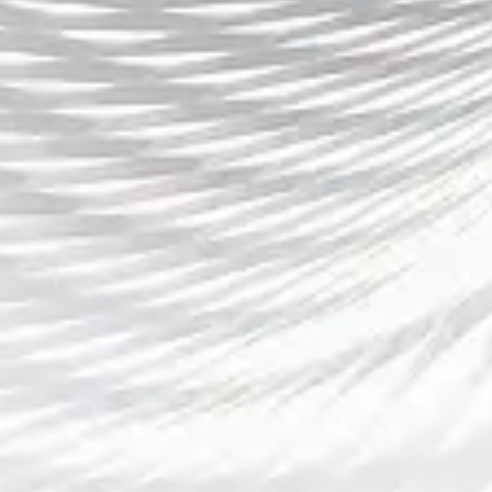
者，八戒体育凭借其独特的生态布局，积极推动这一融合进
程。本文将从四个方面详细阐述八戒体育的具体策略与实践：
一是八戒体育如何通过赛事资源整合，提升体育赛事的影响
力；二是八戒体育如何在健身...
KOK体育（HK）助力电竞产业创新发展 引领全
球电竞未来趋势
2025-03-17 16:40:49