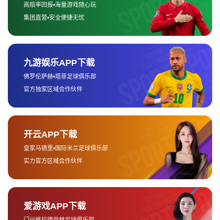
另外，在安装过程中，用户应时刻关注应用的权限请求情况。
bet365作为合法的博彩平台，不会要求不必要的隐私权限。若
安装过程中弹出请求过多无关权限的情况，用户应谨慎操作，避
免数据泄露风险。
3、如何注册并开始使用
bet365
完成bet365安装后，下一步就是注册一个账号并开始使用。在
注册过程中，用户需要提供有效的电子邮件地址、个人信息以及
支付方式等必要信息。注册时，请务必确保所提供的信息真实有
效，因为一旦信息出现问题，可能会影响后续的账户验证或资金
提现。
亿德热门赛事
除了基本的注册信息，bet365还会要求用户设置一个安全密
码。为了保护账户的安全，用户应选择一个包含字母、数字和特
殊字符的复杂密码，并定期更换密码。此外，bet365还提供了
双重认证功能，用户可选择启用双重认证，以增加账户的安全
性。