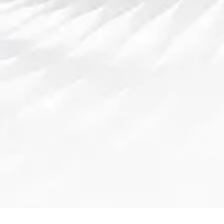
文章摘要：随着西甲联赛在全球范围内的知名度不断提升，许
多球迷开始关注如何通过互联网平台观看西甲比赛。在中国，
优酷作为一个大型的视频平台，其是否能够提供西甲赛事的观
看服务，成为了广大球迷关心的话题。本文将围绕优酷是否可
以观看西甲比赛这一问题，全面解析观看途径与版权问题。首
先，我们将探讨优酷与西甲赛事版权的关系，分析平台是否拥
有播放西甲赛事的权利。接着，我们将分析目前中国市场上西
甲比赛的观看途径，优酷...
搜索...
导航