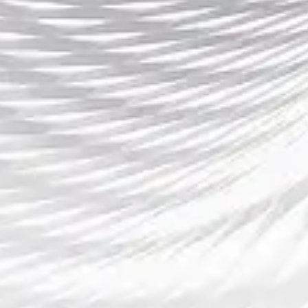
要的需求。本文将详细介绍泰国哪些地方可以观看FIFA世界杯
的直播，并提供相关信息推荐。我们将从四个方面展开分析，
首先介绍泰国的体育酒吧和餐厅，接着讨论一些知名的商场和
娱乐场所，再分享一些适合家庭或朋友聚会的地方，最后探讨
网络平台和电视台...
优酷是否可以观看西甲比赛 全面解析观看途径与
版权问题
2025-08-17 14:07:38