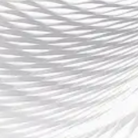
卷全球球迷激情互动全程不容错过
的热情再次燃起。而在数字化时代，抖音直播平台迅速成为了球
通过抖音直播，球迷们不仅能观看精彩的比赛，还能通过实时弹
作与其他球迷交流，形成了独特的赛事观赏体验。这一现象不仅
球，让世界杯的激情和欢乐跨越了国界与语言的障碍，成为一场
面详细阐述抖音直播如何通过创新互动方式和全球...