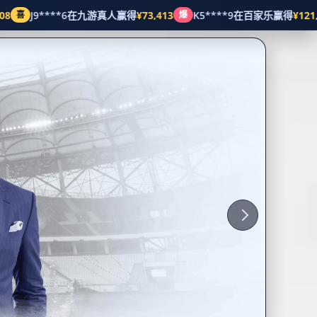
服务
联络亿德体育平台
发球迷热议与关注