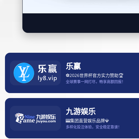
今日赛事精彩纷呈 
热议与关注
243
2025-08-24 17:24:04
今日的赛事堪称一场视觉盛宴，多场激烈的比赛不仅让
球，还是其他运动项目，赛事中的精彩瞬间、战术变化
谓是充满了悬念和看点，从意外的逆转到个人技术的惊
四个方面对今日赛事进行详细剖析，分析球迷热议的原
1、赛事精彩程
今天的赛事从开赛伊始就充满了悬念，几乎每一场比赛
上的拼搏精神，都让观众感到无比过瘾。在足球赛场上
在篮球比赛中，多个快速反击和绝杀瞬间都让球迷们尖