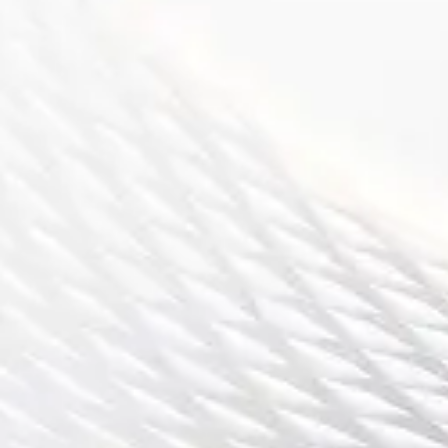
深刻的印象。
CSGO Major赛事
2025-08-24 14:44:57
CSGO（反恐精英：全球攻势
事之一，它汇集了世界顶级战队
精彩的对抗和扣人心弦的时刻，成
进行全面回顾与展望，分析其
激烈角逐，以及赛事如何继续为