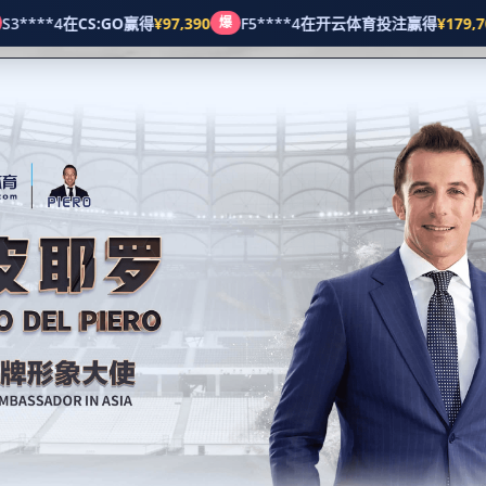
搜索亿德体育
五大联赛
最新动向
公司
呈 多场激战上演 引
五大联赛
首页