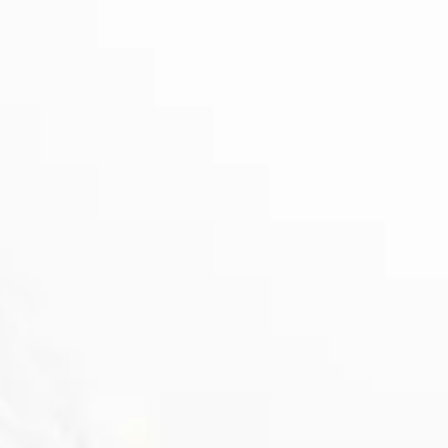
随着比赛的结束，球迷们对于比赛的赛后分析成为了最
员表现、战术调整等进行讨论，甚至形成了多个热议话
有不少人对于败方的表现进行了深刻剖析和反思。
对于某些比赛的争议判罚，球迷们也展开了热烈的讨论
正，为比赛增添了更多悬念。无论是赛后的技术分析，
式。
除了赛事本身，球迷们对于未来赛事的预测也是话题之
走向，预测哪个球员将会成为比赛的关键人物，或者哪
判，展现了球迷们对体育赛事的热爱与执着。
总结：
今日赛事中的精彩表现，不仅让球迷享受到了顶级竞技
现，到战术的灵活调整，每一场比赛都有值得讨论和分
赛事的期待。这些都使得今天的赛事成为了体育文化中
随着赛事的不断推进，球迷们的热情不会减退，反而将
动与思考。无论是胜者的荣耀，还是败者的反思，都是