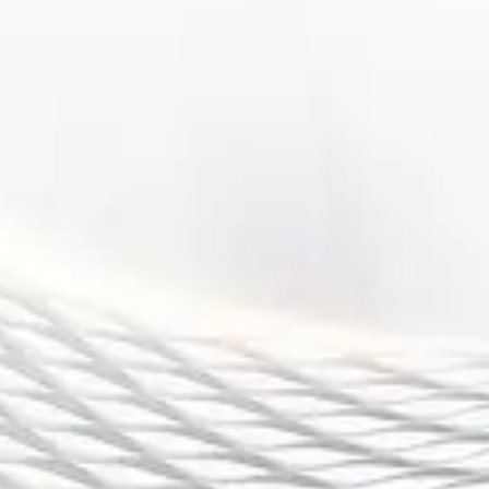
回顾与展望：全球顶尖战队争锋，电竞盛宴不容错过
）Major赛事自诞生以来便成为了全球电子竞技界最具盛名的赛
，吸引了数以百万计的观众观看。每一届Major赛事都充满着
为电竞迷们每年一度的“盛宴”。本文将对CSGO Major赛事
赛事历史、影响力以及未来发展趋势，重点讨论全球顶尖战队的
电竞行业带来创新与活力。...